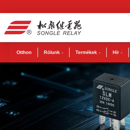
Otthon
Rólunk
Termékek
Hír